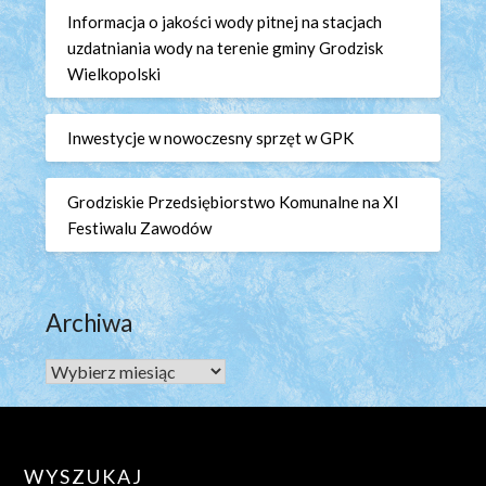
Informacja o jakości wody pitnej na stacjach
uzdatniania wody na terenie gminy Grodzisk
Wielkopolski
Inwestycje w nowoczesny sprzęt w GPK
Grodziskie Przedsiębiorstwo Komunalne na XI
Festiwalu Zawodów
Archiwa
Archiwa
WYSZUKAJ