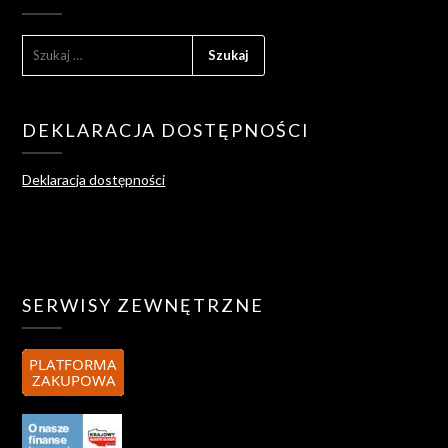
SZUKAJ:
DEKLARACJA DOSTĘPNOŚCI
Deklaracja dostępności
SERWISY ZEWNĘTRZNE